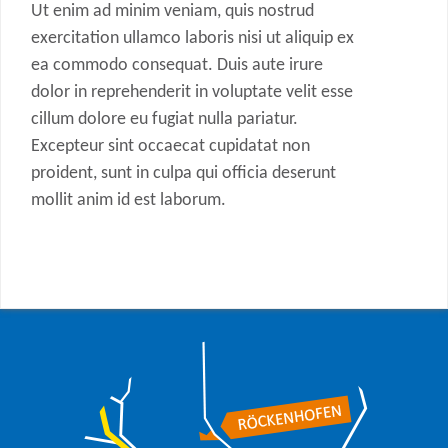
Ut enim ad minim veniam, quis nostrud
exercitation ullamco laboris nisi ut aliquip ex
ea commodo consequat. Duis aute irure
dolor in reprehenderit in voluptate velit esse
cillum dolore eu fugiat nulla pariatur.
Excepteur sint occaecat cupidatat non
proident, sunt in culpa qui officia deserunt
mollit anim id est laborum.