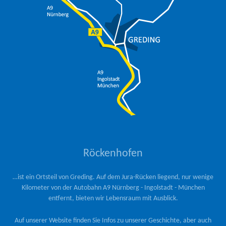
Röckenhofen
…ist ein Ortsteil von Greding. Auf dem Jura-Rücken liegend, nur wenige
Kilometer von der Autobahn A9 Nürnberg - Ingolstadt - München
entfernt, bieten wir Lebensraum mit Ausblick.
Auf unserer Website finden Sie Infos zu unserer Geschichte, aber auch