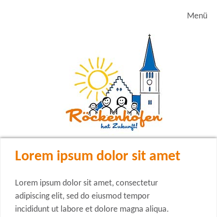
Menü
Lorem ipsum dolor sit amet
Lorem ipsum dolor sit amet, consectetur
adipiscing elit, sed do eiusmod tempor
incididunt ut labore et dolore magna aliqua.