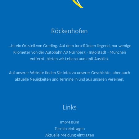
Röckenhofen
…ist ein Ortsteil von Greding. Auf dem Jura-Rücken liegend, nur wenige
Kilometer von der Autobahn A9 Nürnberg - Ingolstadt - München
entfernt, bieten wir Lebensraum mit Ausblick.
Auf unserer Website finden Sie Infos zu unserer Geschichte, aber auch
aktuelle Neuigkeiten und Termine in und aus unseren Vereinen.
Links
Impressum
Termin eintragen
Aktuelle Meldung eintragen