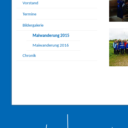
Vorstand
Termine
Bildergalerie
Maiwanderung 2015
Maiwanderung 2016
Chronik