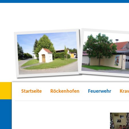
Startseite
Röckenhofen
Feuerwehr
Kra